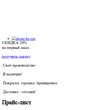
СКИДКА 10%
на первый заказ
получить скидку
Своё производство
В наличии!
Покраска, строжка, брашировка
Доставка - сегодня!
Прайс-лист