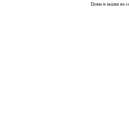
Цены и акции на сайте - а