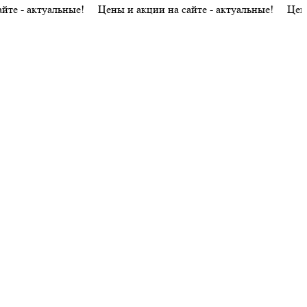
ктуальные! Цены и акции на сайте - актуальные! Цены и акции