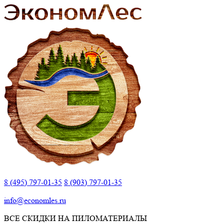
8 (495) 797-01-35
8 (903) 797-01-35
info@economles.ru
ВСЕ СКИДКИ НА ПИЛОМАТЕРИАЛЫ