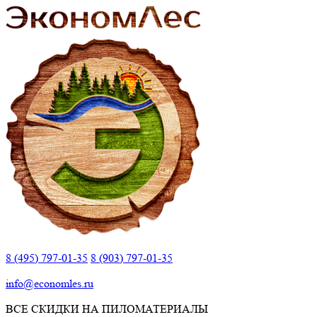
8 (495) 797-01-35
8 (903) 797-01-35
info@economles.ru
ВСЕ СКИДКИ НА ПИЛОМАТЕРИАЛЫ