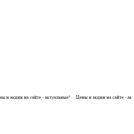
ии на сайте - актуальные! Цены и акции на сайте - актуальные