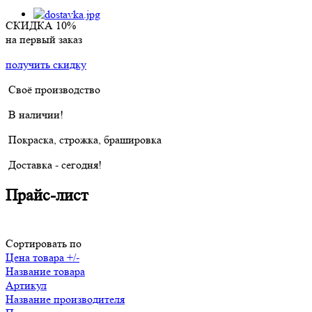
СКИДКА 10%
на первый заказ
получить скидку
Своё производство
В наличии!
Покраска, строжка, брашировка
Доставка - сегодня!
Прайс-лист
Сортировать по
Цена товара +/-
Название товара
Артикул
Название производителя