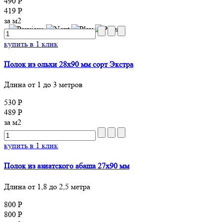
490 Р
419 Р
за м2
купить в 1 клик
Полок из ольхи 28х90 мм сорт Экстра
Длина от 1 до 3 метров
530 Р
489 Р
за м2
купить в 1 клик
Полок из азиатского абаша 27х90 мм
Длина от 1,8 до 2,5 метра
800 Р
800 Р