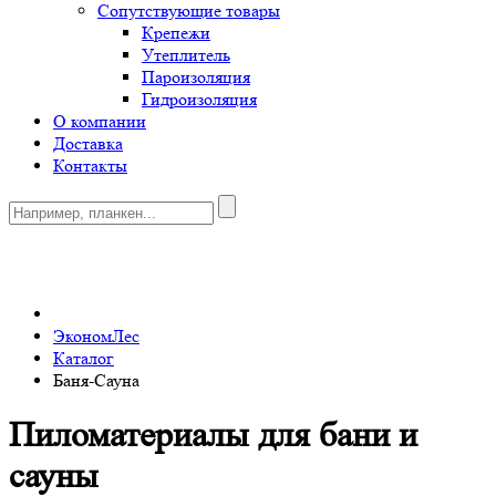
Сопутствующие товары
Крепежи
Утеплитель
Пароизоляция
Гидроизоляция
О компании
Доставка
Контакты
0
ЭкономЛес
Каталог
Баня-Сауна
Пиломатериалы для бани и
сауны