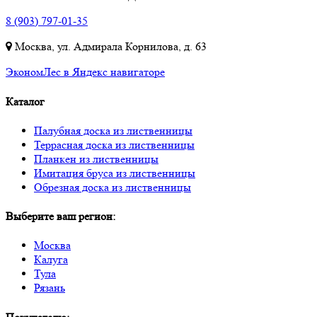
8 (903) 797-01-35
Москва, ул. Адмирала Корнилова, д. 63
ЭкономЛес в Яндекс навигаторе
Каталог
Палубная доска из лиственницы
Террасная доска из лиственницы
Планкен из лиственницы
Имитация бруса из лиственницы
Обрезная доска из лиственницы
Выберите ваш регион:
Москва
Калуга
Тула
Рязань