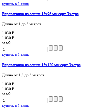
купить в 1 клик
Евровагонка из осины 15х96 мм сорт Экстра
Длина от 1 до 3 метров
1 030 Р
1 030 Р
за м2
купить в 1 клик
Евровагонка из осины 15х120 мм сорт Экстра
Длина от 1,8 до 3 метров
1 030 Р
1 030 Р
за м2
купить в 1 клик