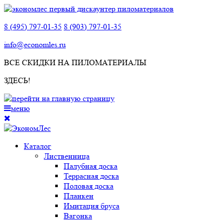
8 (495) 797-01-35
8 (903) 797-01-35
info@economles.ru
ВСЕ СКИДКИ НА ПИЛОМАТЕРИАЛЫ
ЗДЕСЬ!
меню
Каталог
Лиственница
Палубная доска
Террасная доска
Половая доска
Планкен
Имитация бруса
Вагонка