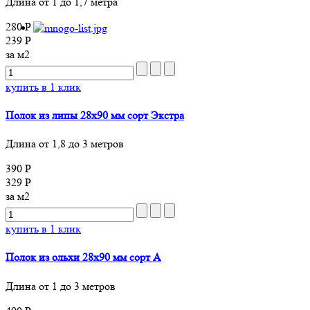
Длина от 1 до 1,7 метра
280 Р
239 Р
за м2
купить в 1 клик
Полок из липы 28х90 мм сорт Экстра
Длина от 1,8 до 3 метров
390 Р
329 Р
за м2
купить в 1 клик
Полок из ольхи 28х90 мм сорт A
Длина от 1 до 3 метров