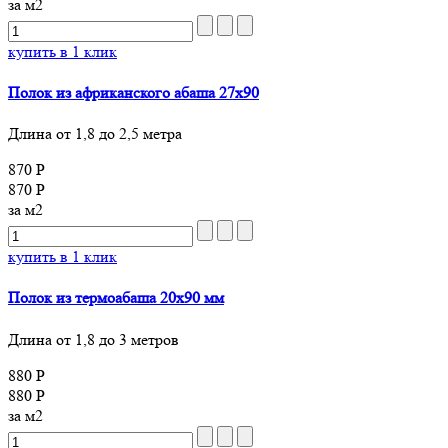
за м2
купить в 1 клик
Полок из африканского абаша 27х90
Длина от 1,8 до 2,5 метра
870 Р
870 Р
за м2
купить в 1 клик
Полок из термоабаша 20х90 мм
Длина от 1,8 до 3 метров
880 Р
880 Р
за м2