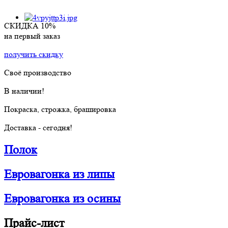
СКИДКА 10%
на первый заказ
получить скидку
Своё производство
В наличии!
Покраска, строжка, брашировка
Доставка - сегодня!
Полок
Евровагонка из липы
Евровагонка из осины
Прайс-лист