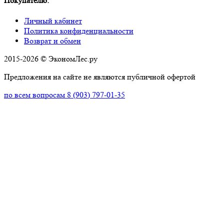
Покупателю:
Личный кабинет
Политика конфиденциальности
Возврат и обмен
2015-2026 © ЭкономЛес.ру
Предложения на сайте не являются публичной офертой
по всем вопросам
8 (903) 797-01-35