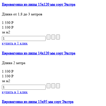
Евровагонка из липы 15х120 мм сорт Экстра
Длина от 1,8 до 3 метров
1 330 Р
1 330 Р
за м2
купить в 1 клик
Евровагонка из липы 14х120 мм сорт Экстра
Длина 2 метра
1 330 Р
1 330 Р
за м2
купить в 1 клик
Евровагонка из липы 15х95 мм сорт Экстра