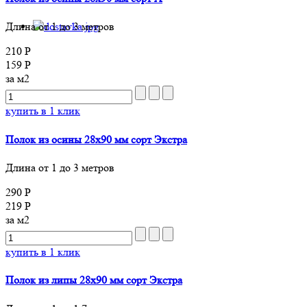
Длина от 1 до 3 метров
210 Р
159 Р
за м2
купить в 1 клик
Полок из осины 28х90 мм сорт Экстра
Длина от 1 до 3 метров
290 Р
219 Р
за м2
купить в 1 клик
Полок из липы 28х90 мм сорт Экстра