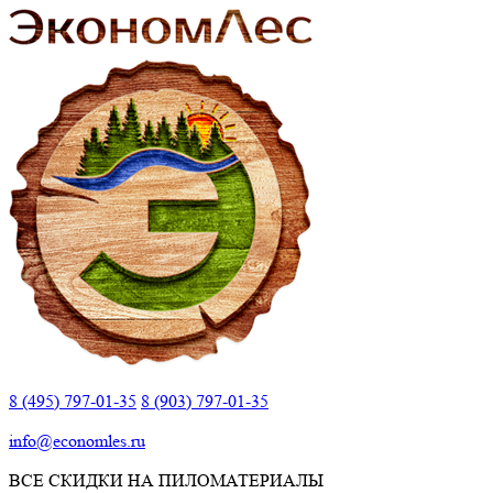
8 (495) 797-01-35
8 (903) 797-01-35
info@economles.ru
ВСЕ СКИДКИ НА ПИЛОМАТЕРИАЛЫ