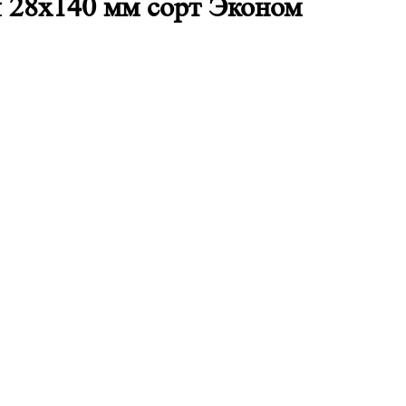
 28x140 мм сорт Эконом