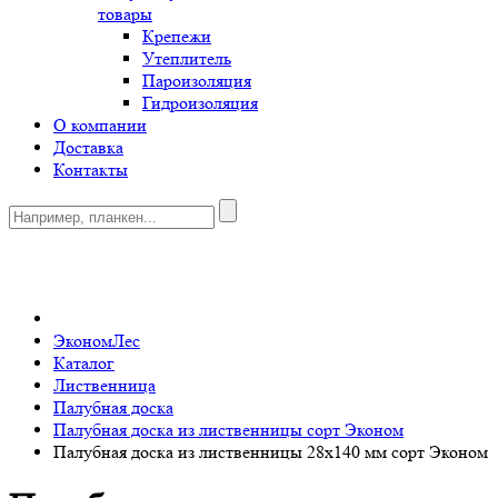
товары
Крепежи
Утеплитель
Пароизоляция
Гидроизоляция
О компании
Доставка
Контакты
0
ЭкономЛес
Каталог
Лиственница
Палубная доска
Палубная доска из лиственницы сорт Эконом
Палубная доска из лиственницы 28x140 мм сорт Эконом