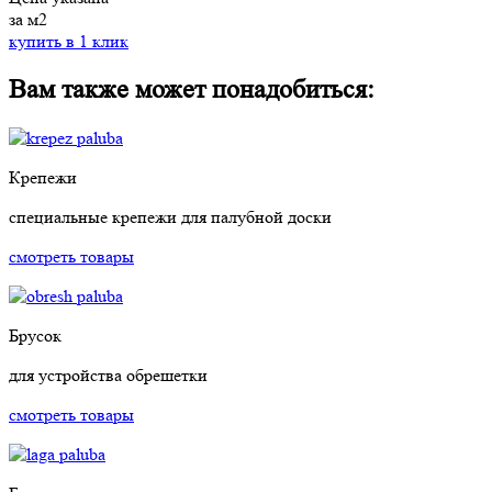
за м2
купить в 1 клик
Вам также может понадобиться:
Крепежи
специальные крепежи для палубной доски
смотреть товары
Брусок
для устройства обрешетки
смотреть товары