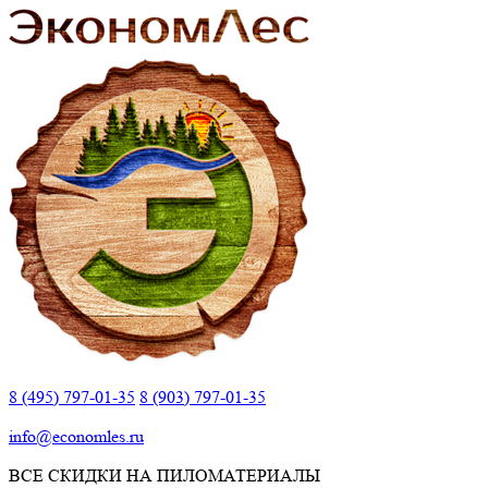
8 (495) 797-01-35
8 (903) 797-01-35
info@economles.ru
ВСЕ СКИДКИ НА ПИЛОМАТЕРИАЛЫ