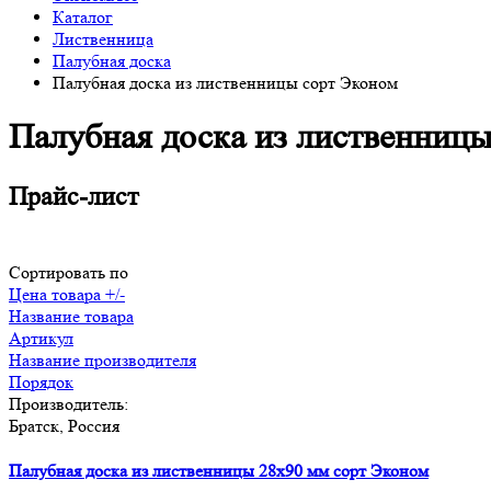
Каталог
Лиственница
Палубная доска
Палубная доска из лиственницы сорт Эконом
Палубная доска из лиственницы
Прайс-лист
Сортировать по
Цена товара +/-
Название товара
Артикул
Название производителя
Порядок
Производитель:
Братск, Россия
Палубная доска из лиственницы 28x90 мм сорт Эконом