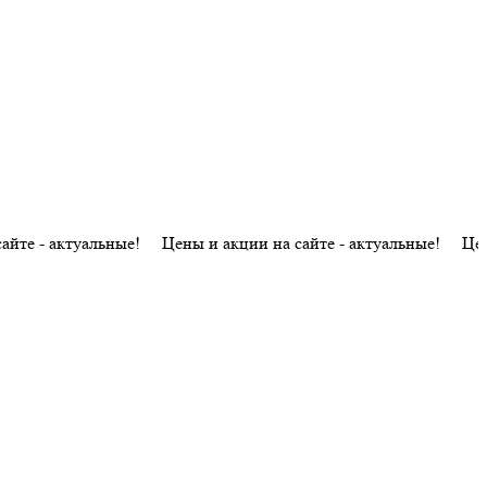
актуальные! Цены и акции на сайте - актуальные! Цены и акци