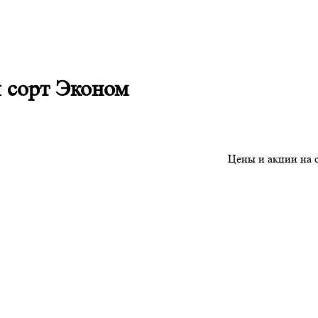
 сорт Эконом
Цены и акции на сайте - 