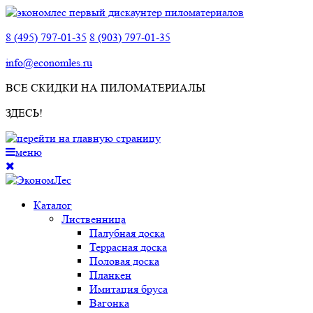
8 (495) 797-01-35
8 (903) 797-01-35
info@economles.ru
ВСЕ СКИДКИ НА ПИЛОМАТЕРИАЛЫ
ЗДЕСЬ!
меню
Каталог
Лиственница
Палубная доска
Террасная доска
Половая доска
Планкен
Имитация бруса
Вагонка