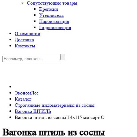
Сопутствующие товары
Крепежи
Утеплитель
Пароизоляция
Гидроизоляция
О компании
Доставка
Контакты
0
ЭкономЛес
Каталог
Строганные пиломатериалы из сосны
Вагонка ШТИЛЬ
Вагонка штиль из сосны 14x115 мм сорт C
Вагонка штиль из сосны