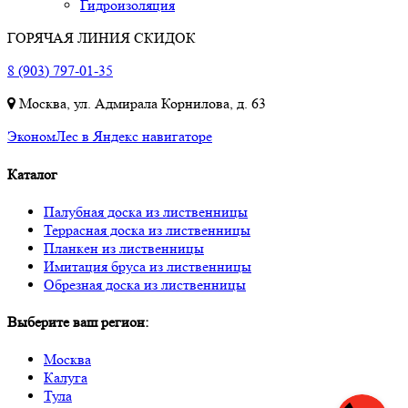
Гидроизоляция
ГОРЯЧАЯ ЛИНИЯ СКИДОК
8 (903) 797-01-35
Москва, ул. Адмирала Корнилова, д. 63
ЭкономЛес в Яндекс навигаторе
Каталог
Палубная доска из лиственницы
Террасная доска из лиственницы
Планкен из лиственницы
Имитация бруса из лиственницы
Обрезная доска из лиственницы
Выберите ваш регион:
Москва
Калуга
Тула