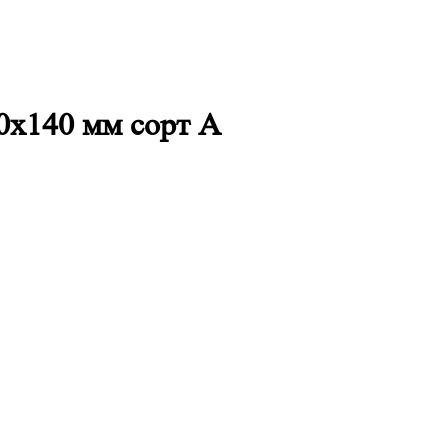
0x140 мм сорт A