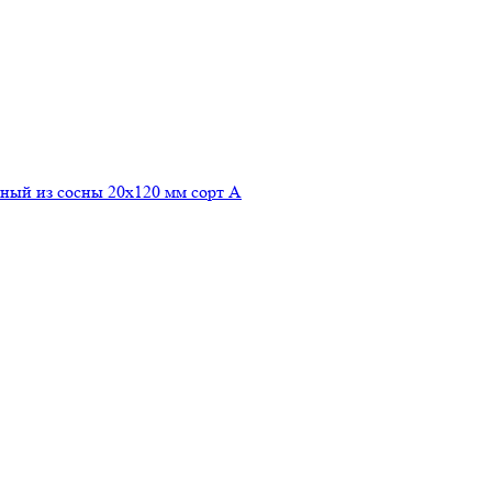
ный из сосны 20x120 мм сорт A