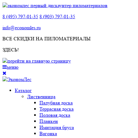
8 (495) 797-01-35
8 (903) 797-01-35
info@economles.ru
ВСЕ СКИДКИ НА ПИЛОМАТЕРИАЛЫ
ЗДЕСЬ!
меню
Каталог
Лиственница
Палубная доска
Террасная доска
Половая доска
Планкен
Имитация бруса
Вагонка