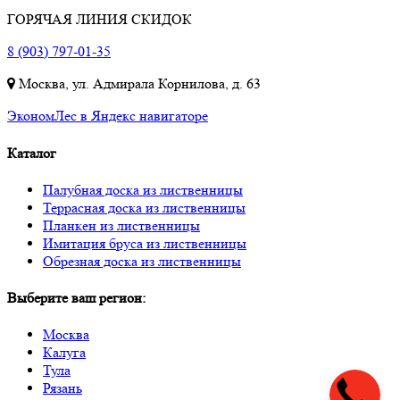
ГОРЯЧАЯ ЛИНИЯ СКИДОК
8 (903) 797-01-35
Москва, ул. Адмирала Корнилова, д. 63
ЭкономЛес в Яндекс навигаторе
Каталог
Палубная доска из лиственницы
Террасная доска из лиственницы
Планкен из лиственницы
Имитация бруса из лиственницы
Обрезная доска из лиственницы
Выберите ваш регион:
Москва
Калуга
Тула
Рязань