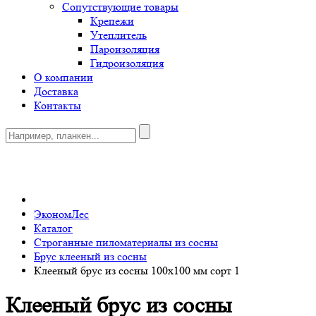
Сопутствующие товары
Крепежи
Утеплитель
Пароизоляция
Гидроизоляция
О компании
Доставка
Контакты
0
ЭкономЛес
Каталог
Строганные пиломатериалы из сосны
Брус клееный из сосны
Клееный брус из сосны 100х100 мм сорт 1
Клееный брус из сосны