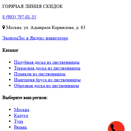
ГОРЯЧАЯ ЛИНИЯ СКИДОК
8 (903) 797-01-35
Москва, ул. Адмирала Корнилова, д. 63
ЭкономЛес в Яндекс навигаторе
Каталог
Палубная доска из лиственницы
Террасная доска из лиственницы
Планкен из лиственницы
Имитация бруса из лиственницы
Обрезная доска из лиственницы
Выберите ваш регион:
Москва
Калуга
Тула
Рязань