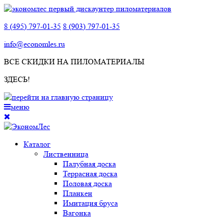
8 (495) 797-01-35
8 (903) 797-01-35
info@economles.ru
ВСЕ СКИДКИ НА ПИЛОМАТЕРИАЛЫ
ЗДЕСЬ!
меню
Каталог
Лиственница
Палубная доска
Террасная доска
Половая доска
Планкен
Имитация бруса
Вагонка