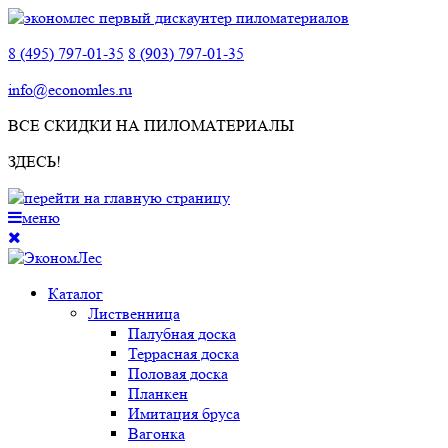
8 (495) 797-01-35
8 (903) 797-01-35
info@economles.ru
ВСЕ СКИДКИ НА ПИЛОМАТЕРИАЛЫ
ЗДЕСЬ!
меню
Каталог
Лиственница
Палубная доска
Террасная доска
Половая доска
Планкен
Имитация бруса
Вагонка