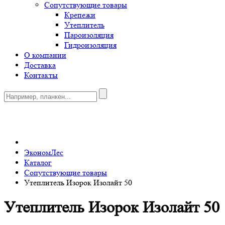
Сопутствующие товары
Крепежи
Утеплитель
Пароизоляция
Гидроизоляция
О компании
Доставка
Контакты
0
ЭкономЛес
Каталог
Сопутствующие товары
Утеплитель Изорок Изолайт 50
Утеплитель Изорок Изолайт 50