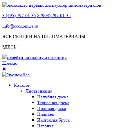
8 (495) 797-01-35
8 (903) 797-01-35
info@economles.ru
ВСЕ СКИДКИ НА ПИЛОМАТЕРИАЛЫ
ЗДЕСЬ!
меню
Каталог
Лиственница
Палубная доска
Террасная доска
Половая доска
Планкен
Имитация бруса
Вагонка