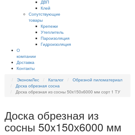
ДВП
Клей
Сопутствующие
товары
Крепежи
Утеплитель
Пароизоляция
Гидроизоляция
О
компании
Доставка
Контакты
ЭкономЛес
Каталог
Обрезной пиломатериал
Доска обрезная сосна
Доска обрезная из сосны 50x150х6000 мм сорт 1 ТУ
Доска обрезная из
сосны 50x150х6000 мм