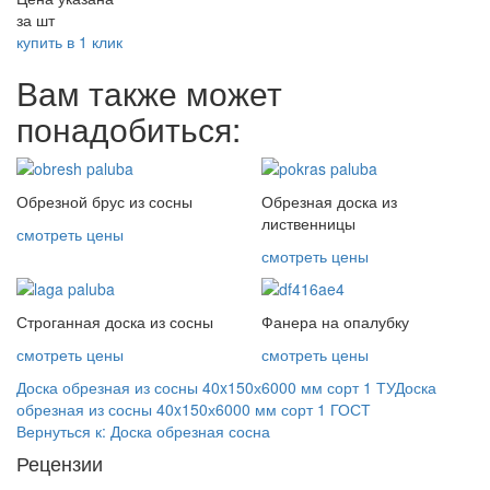
за шт
купить в 1 клик
Вам также может
понадобиться:
Обрезной брус из сосны
Обрезная доска из
лиственницы
смотреть цены
смотреть цены
Строганная доска из сосны
Фанера на опалубку
смотреть цены
смотреть цены
Доска обрезная из сосны 40x150х6000 мм сорт 1 ТУ
Доска
обрезная из сосны 40x150х6000 мм сорт 1 ГОСТ
Вернуться к: Доска обрезная сосна
Рецензии