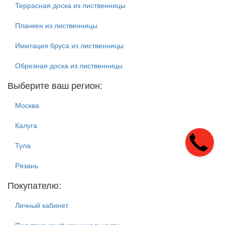
Террасная доска из лиственницы
Планкен из лиственницы
Имитация бруса из лиственницы
Обрезная доска из лиственницы
Выберите ваш регион:
Москва
Калуга
Тула
Рязань
Покупателю:
Личный кабинет