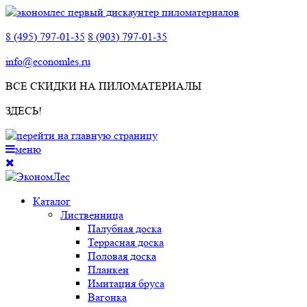
8 (495) 797-01-35
8 (903) 797-01-35
info@economles.ru
ВСЕ СКИДКИ НА ПИЛОМАТЕРИАЛЫ
ЗДЕСЬ!
меню
Каталог
Лиственница
Палубная доска
Террасная доска
Половая доска
Планкен
Имитация бруса
Вагонка