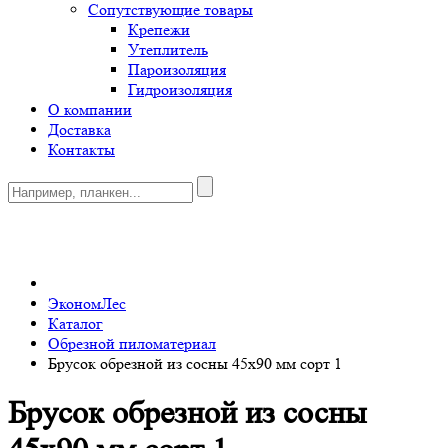
Сопутствующие товары
Крепежи
Утеплитель
Пароизоляция
Гидроизоляция
О компании
Доставка
Контакты
0
ЭкономЛес
Каталог
Обрезной пиломатериал
Брусок обрезной из сосны 45x90 мм сорт 1
Брусок обрезной из сосны