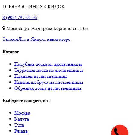
ГОРЯЧАЯ ЛИНИЯ СКИДОК
8 (903) 797-01-35
Москва, ул. Адмирала Корнилова, д. 63
ЭкономЛес в Яндекс навигаторе
Каталог
Палубная доска из лиственницы
Террасная доска из лиственницы
Планкен из лиственницы
Имитация бруса из лиственницы
Обрезная доска из лиственницы
Выберите ваш регион:
Москва
Калуга
Тула
Рязань