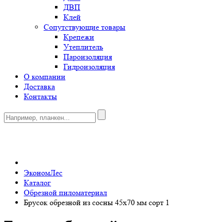
ДВП
Клей
Сопутствующие товары
Крепежи
Утеплитель
Пароизоляция
Гидроизоляция
О компании
Доставка
Контакты
0
ЭкономЛес
Каталог
Обрезной пиломатериал
Брусок обрезной из сосны 45x70 мм сорт 1