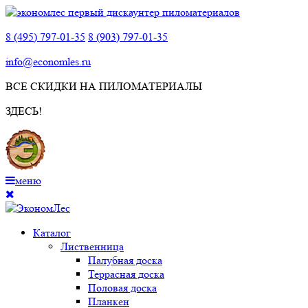
8 (495) 797-01-35
8 (903) 797-01-35
info@economles.ru
ВСЕ СКИДКИ НА ПИЛОМАТЕРИАЛЫ
ЗДЕСЬ!
меню
Каталог
Лиственница
Палубная доска
Террасная доска
Половая доска
Планкен