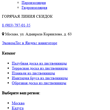
Пароизоляция
Гидроизоляция
ГОРЯЧАЯ ЛИНИЯ СКИДОК
8 (903) 797-01-35
Москва, ул. Адмирала Корнилова, д. 63
ЭкономЛес в Яндекс навигаторе
Каталог
Палубная доска из лиственницы
Террасная доска из лиственницы
Планкен из лиственницы
Имитация бруса из лиственницы
Обрезная доска из лиственницы
Выберите ваш регион:
Москва
Калуга