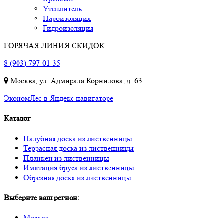
Утеплитель
Пароизоляция
Гидроизоляция
ГОРЯЧАЯ ЛИНИЯ СКИДОК
8 (903) 797-01-35
Москва, ул. Адмирала Корнилова, д. 63
ЭкономЛес в Яндекс навигаторе
Каталог
Палубная доска из лиственницы
Террасная доска из лиственницы
Планкен из лиственницы
Имитация бруса из лиственницы
Обрезная доска из лиственницы
Выберите ваш регион:
Москва