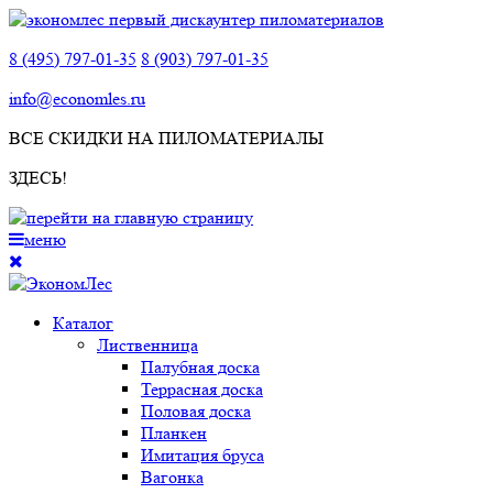
8 (495) 797-01-35
8 (903) 797-01-35
info@economles.ru
ВСЕ СКИДКИ НА ПИЛОМАТЕРИАЛЫ
ЗДЕСЬ!
меню
Каталог
Лиственница
Палубная доска
Террасная доска
Половая доска
Планкен
Имитация бруса
Вагонка