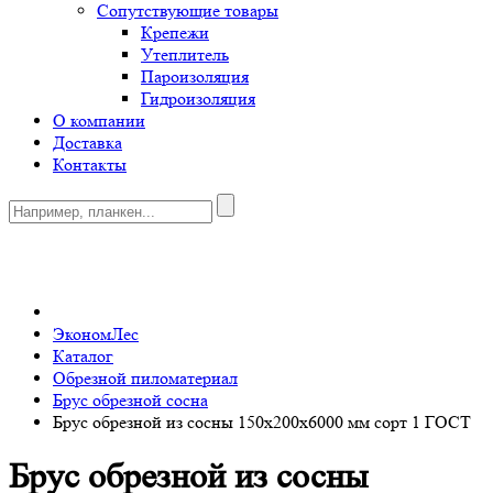
Сопутствующие товары
Крепежи
Утеплитель
Пароизоляция
Гидроизоляция
О компании
Доставка
Контакты
0
ЭкономЛес
Каталог
Обрезной пиломатериал
Брус обрезной сосна
Брус обрезной из сосны 150x200х6000 мм сорт 1 ГОСТ
Брус обрезной из сосны