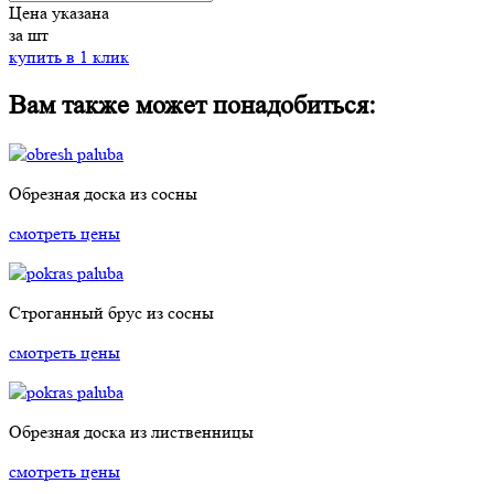
Цена указана
за шт
купить в 1 клик
Вам также может понадобиться:
Обрезная доска из сосны
смотреть цены
Строганный брус из сосны
смотреть цены
Обрезная доска из лиственницы
смотреть цены