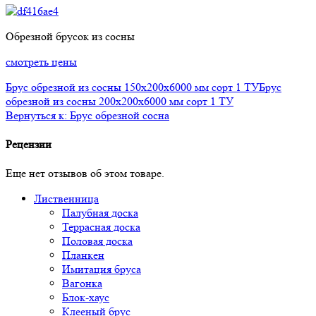
Обрезной брусок из сосны
смотреть цены
Брус обрезной из сосны 150x200х6000 мм сорт 1 ТУ
Брус
обрезной из сосны 200x200х6000 мм сорт 1 ТУ
Вернуться к: Брус обрезной сосна
Рецензии
Еще нет отзывов об этом товаре.
Лиственница
Палубная доска
Террасная доска
Половая доска
Планкен
Имитация бруса
Вагонка
Блок-хаус
Клееный брус