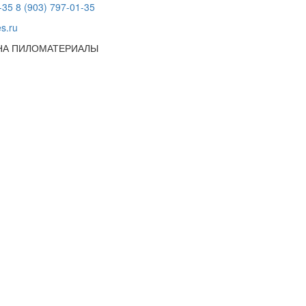
-35
8 (903) 797-01-35
s.ru
 НА ПИЛОМАТЕРИАЛЫ