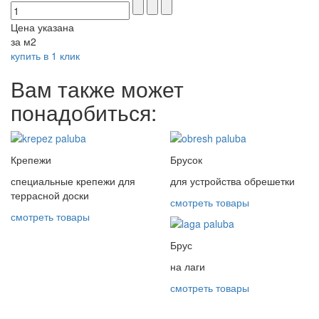
Цена указана
за м2
купить в 1 клик
Вам также может
понадобиться:
Крепежи
Брусок
специальные крепежи для
для устройства обрешетки
террасной доски
смотреть товары
смотреть товары
Брус
на лаги
смотреть товары