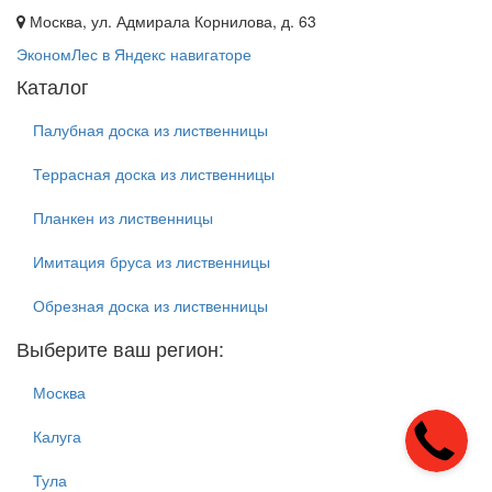
Москва, ул. Адмирала Корнилова, д. 63
ЭкономЛес в Яндекс навигаторе
Каталог
Палубная доска из лиственницы
Террасная доска из лиственницы
Планкен из лиственницы
Имитация бруса из лиственницы
Обрезная доска из лиственницы
Выберите ваш регион:
Москва
Калуга
Тула