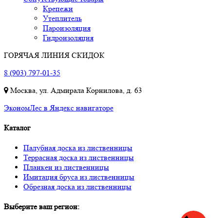
Крепежи
Утеплитель
Пароизоляция
Гидроизоляция
ГОРЯЧАЯ ЛИНИЯ СКИДОК
8 (903) 797-01-35
Москва, ул. Адмирала Корнилова, д. 63
ЭкономЛес в Яндекс навигаторе
Каталог
Палубная доска из лиственницы
Террасная доска из лиственницы
Планкен из лиственницы
Имитация бруса из лиственницы
Обрезная доска из лиственницы
Выберите ваш регион: