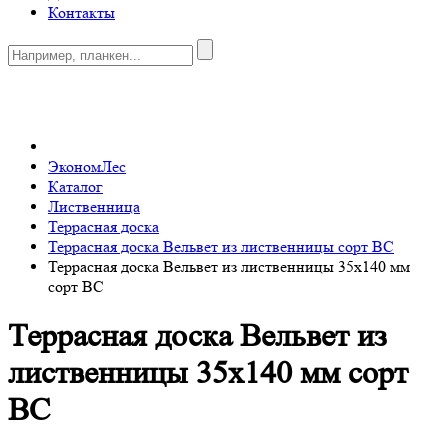
Контакты
0
ЭкономЛес
Каталог
Лиственница
Террасная доска
Террасная доска Вельвет из лиственницы сорт ВС
Террасная доска Вельвет из лиственницы 35x140 мм
сорт BC
Террасная доска Вельвет из
лиственницы 35x140 мм сорт
BC