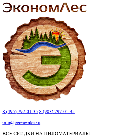
8 (495) 797-01-35
8 (903) 797-01-35
info@economles.ru
ВСЕ СКИДКИ НА ПИЛОМАТЕРИАЛЫ