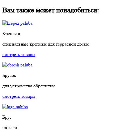
Вам также может понадобиться:
Крепежи
специальные крепежи для террасной доски
смотреть товары
Брусок
для устройства обрешетки
смотреть товары
Брус
на лаги