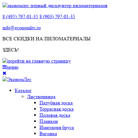
8 (495) 797-01-35
8 (903) 797-01-35
info@economles.ru
ВСЕ СКИДКИ НА ПИЛОМАТЕРИАЛЫ
ЗДЕСЬ!
меню
Каталог
Лиственница
Палубная доска
Террасная доска
Половая доска
Планкен
Имитация бруса
Вагонка