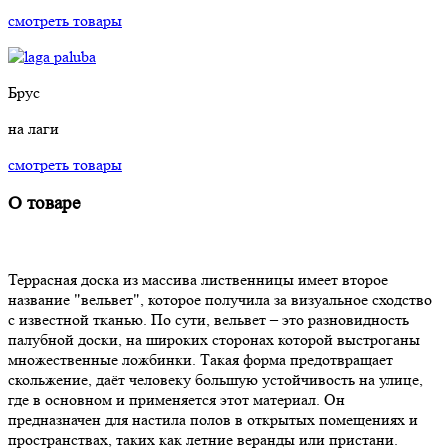
смотреть товары
Брус
на лаги
смотреть товары
О товаре
Террасная доска из массива лиственницы имеет второе
название "вельвет", которое получила за визуальное сходство
с известной тканью. По сути, вельвет – это разновидность
палубной доски, на широких сторонах которой выстроганы
множественные ложбинки. Такая форма предотвращает
скольжение, даёт человеку большую устойчивость на улице,
где в основном и применяется этот материал. Он
предназначен для настила полов в открытых помещениях и
пространствах, таких как летние веранды или пристани.