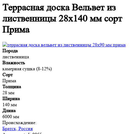
Террасная доска Вельвет из
лиственницы 28x140 мм сорт
Прима
Порода
лиственница
Влажность
камерная сушка (8-12%)
Сорт
Прима
Толщина
28 мм
Ширина
140 мм
Длина
6000 мм
Происхождение:
Братск, Россия