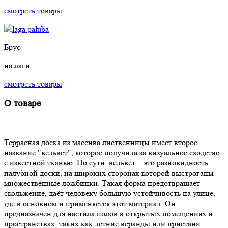
смотреть товары
Брус
на лаги
смотреть товары
О товаре
Террасная доска из массива лиственницы имеет второе
название "вельвет", которое получила за визуальное сходство
с известной тканью. По сути, вельвет – это разновидность
палубной доски, на широких сторонах которой выстроганы
множественные ложбинки. Такая форма предотвращает
скольжение, даёт человеку большую устойчивость на улице,
где в основном и применяется этот материал. Он
предназначен для настила полов в открытых помещениях и
пространствах, таких как летние веранды или пристани.