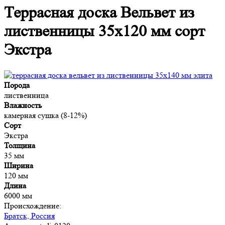
Террасная доска Вельвет из
лиственницы 35x120 мм сорт
Экстра
Порода
лиственница
Влажность
камерная сушка (8-12%)
Сорт
Экстра
Толщина
35 мм
Ширина
120 мм
Длина
6000 мм
Происхождение:
Братск, Россия