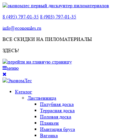
8 (495) 797-01-35
8 (903) 797-01-35
info@economles.ru
ВСЕ СКИДКИ НА ПИЛОМАТЕРИАЛЫ
ЗДЕСЬ!
меню
Каталог
Лиственница
Палубная доска
Террасная доска
Половая доска
Планкен
Имитация бруса
Вагонка