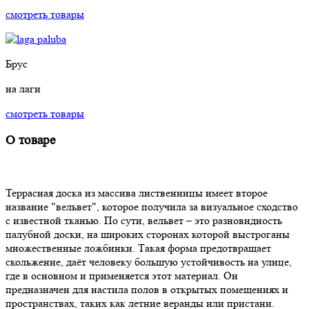
смотреть товары
Брус
на лаги
смотреть товары
О товаре
Террасная доска из массива лиственницы имеет второе
название "вельвет", которое получила за визуальное сходство
с известной тканью. По сути, вельвет – это разновидность
палубной доски, на широких сторонах которой выстроганы
множественные ложбинки. Такая форма предотвращает
скольжение, даёт человеку большую устойчивость на улице,
где в основном и применяется этот материал. Он
предназначен для настила полов в открытых помещениях и
пространствах, таких как летние веранды или пристани.