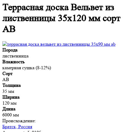
Террасная доска Вельвет из
лиственницы 35x120 мм сорт
AB
Порода
лиственница
Влажность
камерная сушка (8-12%)
Сорт
AB
Толщина
35 мм
Ширина
120 мм
Длина
6000 мм
Происхождение:
Братск, Россия