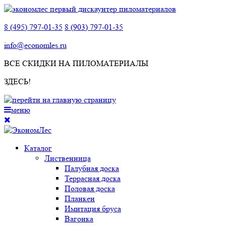
8 (495) 797-01-35
8 (903) 797-01-35
info@economles.ru
ВСЕ СКИДКИ НА ПИЛОМАТЕРИАЛЫ
ЗДЕСЬ!
меню
Каталог
Лиственница
Палубная доска
Террасная доска
Половая доска
Планкен
Имитация бруса
Вагонка