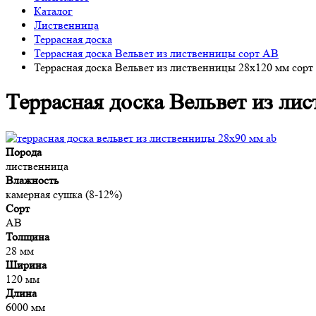
Каталог
Лиственница
Террасная доска
Террасная доска Вельвет из лиственницы сорт АВ
Террасная доска Вельвет из лиственницы 28x120 мм сор
Террасная доска Вельвет из ли
Порода
лиственница
Влажность
камерная сушка (8-12%)
Сорт
AB
Толщина
28 мм
Ширина
120 мм
Длина
6000 мм