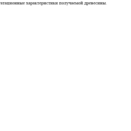
плуатационные характеристики получаемой древесины.