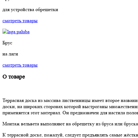
для устройства обрешетки
смотреть товары
Брус
на лаги
смотреть товары
О товаре
Террасная доска из массива лиственницы имеет второе название
доски, на широких сторонах которой выстроганы множественны
применяется этот материал. Он предназначен для настила поло
Монтаж вельвета выполняют на обрешетку из бруса или бруска,
К террасной доске, пожалуй, следует предъявлять самые жёстк