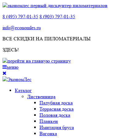
8 (495) 797-01-35
8 (903) 797-01-35
info@economles.ru
ВСЕ СКИДКИ НА ПИЛОМАТЕРИАЛЫ
ЗДЕСЬ!
меню
Каталог
Лиственница
Палубная доска
Террасная доска
Половая доска
Планкен
Имитация бруса
Вагонка