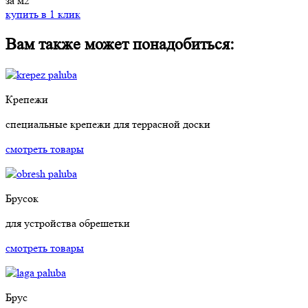
за м2
купить в 1 клик
Вам также может понадобиться:
Крепежи
специальные крепежи для террасной доски
смотреть товары
Брусок
для устройства обрешетки
смотреть товары
Брус