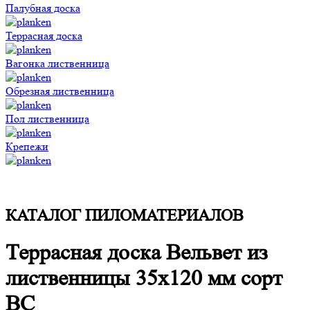
Палубная доска
Террасная доска
Вагонка лиственница
Обрезная лиственница
Пол лиственница
Крепежи
КАТАЛОГ ПИЛОМАТЕРИАЛОВ
Террасная доска Вельвет из
лиственницы 35x120 мм сорт
BC