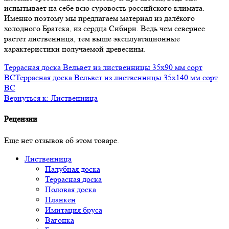
испытывает на себе всю суровость российского климата.
Именно поэтому мы предлагаем материал из далёкого
холодного Братска, из сердца Сибири. Ведь чем севернее
растёт лиственница, тем выше эксплуатационные
характеристики получаемой древесины.
Террасная доска Вельвет из лиственницы 35x90 мм сорт
BC
Террасная доска Вельвет из лиственницы 35x140 мм сорт
BC
Вернуться к: Лиственница
Рецензии
Еще нет отзывов об этом товаре.
Лиственница
Палубная доска
Террасная доска
Половая доска
Планкен
Имитация бруса
Вагонка