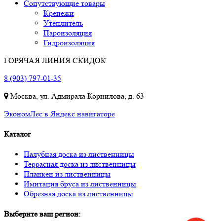
Сопутствующие товары
Крепежи
Утеплитель
Пароизоляция
Гидроизоляция
ГОРЯЧАЯ ЛИНИЯ СКИДОК
8 (903) 797-01-35
Москва, ул. Адмирала Корнилова, д. 63
ЭкономЛес в Яндекс навигаторе
Каталог
Палубная доска из лиственницы
Террасная доска из лиственницы
Планкен из лиственницы
Имитация бруса из лиственницы
Обрезная доска из лиственницы
Выберите ваш регион: