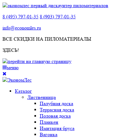
8 (495) 797-01-35
8 (903) 797-01-35
info@economles.ru
ВСЕ СКИДКИ НА ПИЛОМАТЕРИАЛЫ
ЗДЕСЬ!
меню
Каталог
Лиственница
Палубная доска
Террасная доска
Половая доска
Планкен
Имитация бруса
Вагонка