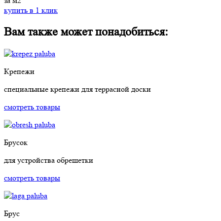
за м2
купить в 1 клик
Вам также может понадобиться:
Крепежи
специальные крепежи для террасной доски
смотреть товары
Брусок
для устройства обрешетки
смотреть товары
Брус