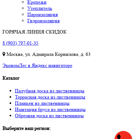
Крепежи
Утеплитель
Пароизоляция
Гидроизоляция
ГОРЯЧАЯ ЛИНИЯ СКИДОК
8 (903) 797-01-35
Москва, ул. Адмирала Корнилова, д. 63
ЭкономЛес в Яндекс навигаторе
Каталог
Палубная доска из лиственницы
Террасная доска из лиственницы
Планкен из лиственницы
Имитация бруса из лиственницы
Обрезная доска из лиственницы
Выберите ваш регион: