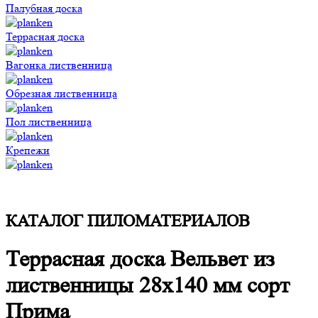
Палубная доска
Террасная доска
Вагонка лиственница
Обрезная лиственница
Пол лиственница
Крепежи
КАТАЛОГ ПИЛОМАТЕРИАЛОВ
Террасная доска Вельвет из
лиственницы 28x140 мм сорт
Прима