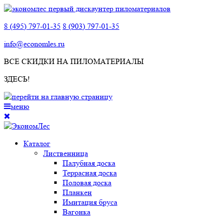
8 (495) 797-01-35
8 (903) 797-01-35
info@economles.ru
ВСЕ СКИДКИ НА ПИЛОМАТЕРИАЛЫ
ЗДЕСЬ!
меню
Каталог
Лиственница
Палубная доска
Террасная доска
Половая доска
Планкен
Имитация бруса
Вагонка