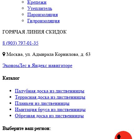
Крепежи
Утеплитель
Пароизоляция
Гидроизоляция
ГОРЯЧАЯ ЛИНИЯ СКИДОК
8 (903) 797-01-35
Москва, ул. Адмирала Корнилова, д. 63
ЭкономЛес в Яндекс навигаторе
Каталог
Палубная доска из лиственницы
Террасная доска из лиственницы
Планкен из лиственницы
Имитация бруса из лиственницы
Обрезная доска из лиственницы
Выберите ваш регион: