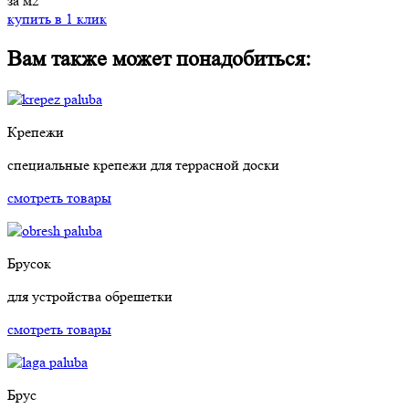
за м2
купить в 1 клик
Вам также может понадобиться:
Крепежи
специальные крепежи для террасной доски
смотреть товары
Брусок
для устройства обрешетки
смотреть товары
Брус