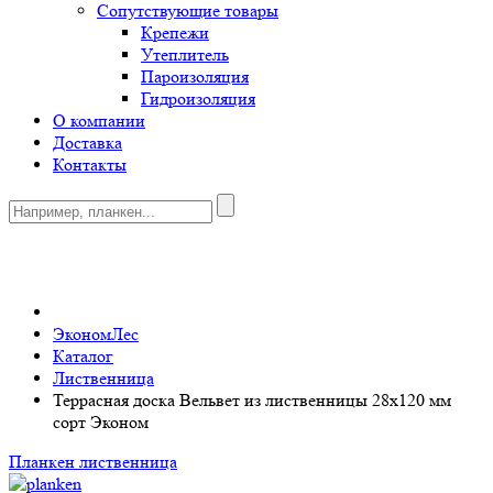
Сопутствующие товары
Крепежи
Утеплитель
Пароизоляция
Гидроизоляция
О компании
Доставка
Контакты
0
ЭкономЛес
Каталог
Лиственница
Террасная доска Вельвет из лиственницы 28x120 мм
сорт Эконом
Планкен лиственница