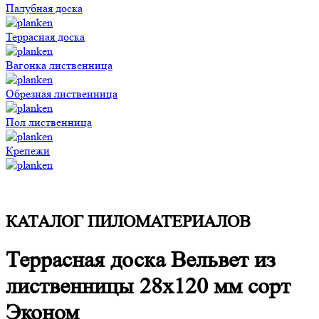
Палубная доска
Террасная доска
Вагонка лиственница
Обрезная лиственница
Пол лиственница
Крепежи
КАТАЛОГ ПИЛОМАТЕРИАЛОВ
Террасная доска Вельвет из
лиственницы 28x120 мм сорт
Эконом