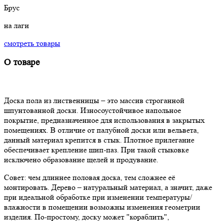
Брус
на лаги
смотреть товары
О товаре
Доска пола из лиственницы – это массив строганной
шпунтованной доски. Износоустойчивое напольное
покрытие, предназначенное для использования в закрытых
помещениях. В отличие от палубной доски или вельвета,
данный материал крепится в стык. Плотное прилегание
обеспечивает крепление шип-паз. При такой стыковке
исключено образование щелей и продувание.
Совет: чем длиннее половая доска, тем сложнее её
монтировать. Дерево – натуральный материал, а значит, даже
при идеальной обработке при изменении температуры/
влажности в помещении возможны изменения геометрии
изделия. По-простому, доску может "кораблить",