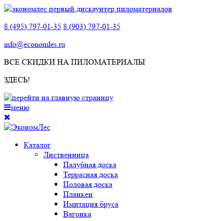
8 (495) 797-01-35
8 (903) 797-01-35
info@economles.ru
ВСЕ СКИДКИ НА ПИЛОМАТЕРИАЛЫ
ЗДЕСЬ!
меню
Каталог
Лиственница
Палубная доска
Террасная доска
Половая доска
Планкен
Имитация бруса
Вагонка