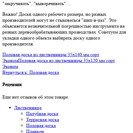
"закручивать", "выворачивать"…
Важно! Доски одного рабочего размера, но разных
производителей могут не стыковаться "шип-в-паз". Это
объясняется незначительной погрешностью инструмента на
разных деревообрабатывающих прозводствах. Советуем для
укладки одного объекта выбирать доску одного
производителя.
Половая доска из лиственницы 35x140 мм сорт
Эконом
Половая доска из лиственницы 35x120 мм сорт
Эконом
Вернуться к: Половая доска
Рецензии
Еще нет отзывов об этом товаре.
Лиственница
Палубная доска
Террасная доска
Половая доска
Планкен