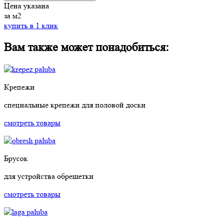
Цена указана
за м2
купить в 1 клик
Вам также может понадобиться:
Крепежи
специальные крепежи для половой доски
смотреть товары
Брусок
для устройства обрешетки
смотреть товары