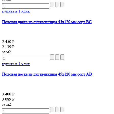
купить в 1 клик
Половая доска из лиственницы 45x120 мм сорт BC
2 450 Р
2 139 Р
за м2
купить в 1 клик
Половая доска из лиственницы 45x120 мм сорт AB
3 400 Р
3 089 Р
за м2