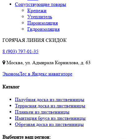
Сопутствующие товары
Крепежи
Утеплитель
Пароизоляция
Гидроизоляция
ГОРЯЧАЯ ЛИНИЯ СКИДОК
8 (903) 797-01-35
Москва, ул. Адмирала Корнилова, д. 63
ЭкономЛес в Яндекс навигаторе
Каталог
Палубная доска из лиственницы
Террасная доска из лиственницы
Планкен из лиственницы
Имитация бруса из лиственницы
Обрезная доска из лиственницы
Выберите ваш регион: