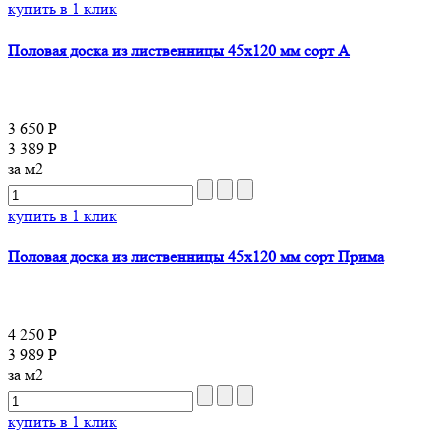
купить в 1 клик
Половая доска из лиственницы 45x120 мм сорт A
3 650 Р
3 389 Р
за м2
купить в 1 клик
Половая доска из лиственницы 45x120 мм сорт Прима
4 250 Р
3 989 Р
за м2
купить в 1 клик