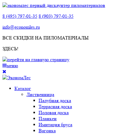
8 (495) 797-01-35
8 (903) 797-01-35
info@economles.ru
ВСЕ СКИДКИ НА ПИЛОМАТЕРИАЛЫ
ЗДЕСЬ!
меню
Каталог
Лиственница
Палубная доска
Террасная доска
Половая доска
Планкен
Имитация бруса
Вагонка