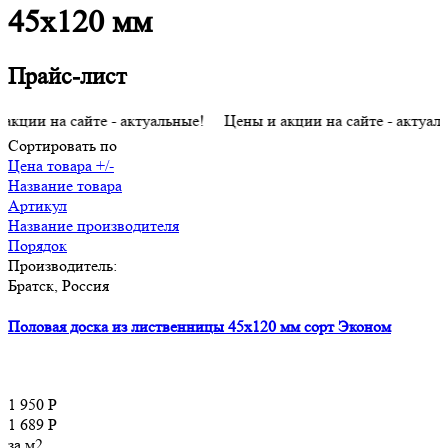
45x120 мм
Прайс-лист
ии на сайте - актуальные! Цены и акции на сайте - актуальны
Сортировать по
Цена товара +/-
Название товара
Артикул
Название производителя
Порядок
Производитель:
Братск, Россия
Половая доска из лиственницы 45x120 мм сорт Эконом
1 950 Р
1 689 Р
за м2