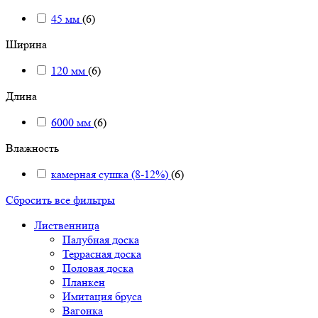
45 мм
(6)
Ширина
120 мм
(6)
Длина
6000 мм
(6)
Влажность
камерная сушка (8-12%)
(6)
Сбросить все фильтры
Лиственница
Палубная доска
Террасная доска
Половая доска
Планкен
Имитация бруса
Вагонка