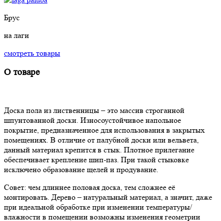
Брус
на лаги
смотреть товары
О товаре
Доска пола из лиственницы – это массив строганной
шпунтованной доски. Износоустойчивое напольное
покрытие, предназначенное для использования в закрытых
помещениях. В отличие от палубной доски или вельвета,
данный материал крепится в стык. Плотное прилегание
обеспечивает крепление шип-паз. При такой стыковке
исключено образование щелей и продувание.
Совет: чем длиннее половая доска, тем сложнее её
монтировать. Дерево – натуральный материал, а значит, даже
при идеальной обработке при изменении температуры/
влажности в помещении возможны изменения геометрии