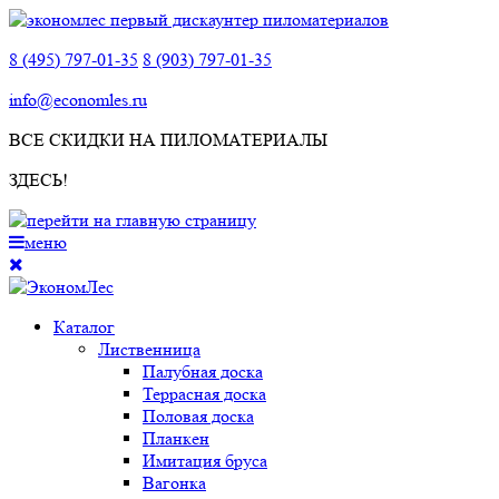
8 (495) 797-01-35
8 (903) 797-01-35
info@economles.ru
ВСЕ СКИДКИ НА ПИЛОМАТЕРИАЛЫ
ЗДЕСЬ!
меню
Каталог
Лиственница
Палубная доска
Террасная доска
Половая доска
Планкен
Имитация бруса
Вагонка