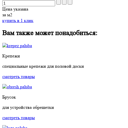
Цена указана
за м2
купить в 1 клик
Вам также может понадобиться:
Крепежи
специальные крепежи для половой доски
смотреть товары
Брусок
для устройства обрешетки
смотреть товары