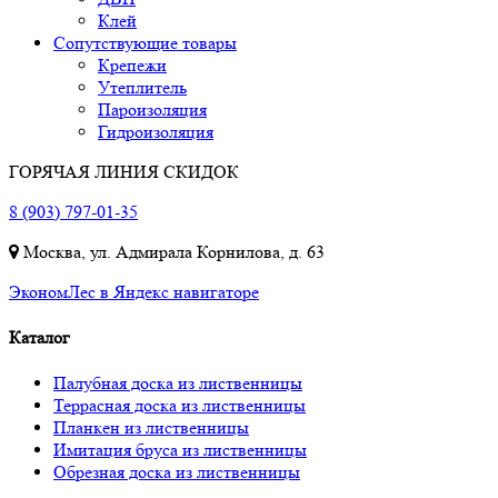
Клей
Сопутствующие товары
Крепежи
Утеплитель
Пароизоляция
Гидроизоляция
ГОРЯЧАЯ ЛИНИЯ СКИДОК
8 (903) 797-01-35
Москва, ул. Адмирала Корнилова, д. 63
ЭкономЛес в Яндекс навигаторе
Каталог
Палубная доска из лиственницы
Террасная доска из лиственницы
Планкен из лиственницы
Имитация бруса из лиственницы
Обрезная доска из лиственницы