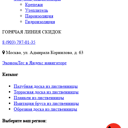
Крепежи
Утеплитель
Пароизоляция
Гидроизоляция
ГОРЯЧАЯ ЛИНИЯ СКИДОК
8 (903) 797-01-35
Москва, ул. Адмирала Корнилова, д. 63
ЭкономЛес в Яндекс навигаторе
Каталог
Палубная доска из лиственницы
Террасная доска из лиственницы
Планкен из лиственницы
Имитация бруса из лиственницы
Обрезная доска из лиственницы
Выберите ваш регион: