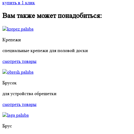
купить в 1 клик
Вам также может понадобиться:
Крепежи
специальные крепежи для половой доски
смотреть товары
Брусок
для устройства обрешетки
смотреть товары
Брус