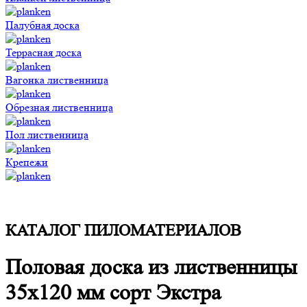
Палубная доска
Террасная доска
Вагонка лиственница
Обрезная лиственница
Пол лиственница
Крепежи
КАТАЛОГ ПИЛОМАТЕРИАЛОВ
Половая доска из лиственницы
35x120 мм сорт Экстра