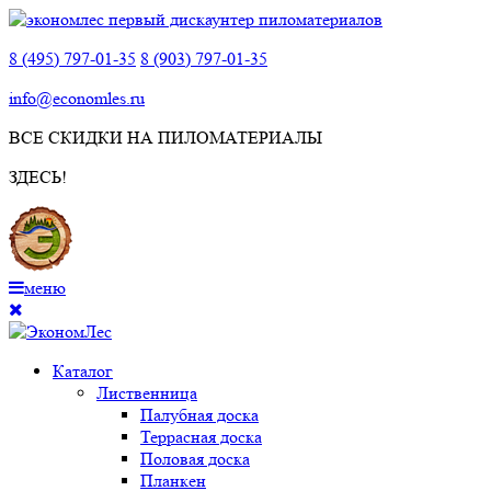
8 (495) 797-01-35
8 (903) 797-01-35
info@economles.ru
ВСЕ СКИДКИ НА ПИЛОМАТЕРИАЛЫ
ЗДЕСЬ!
меню
Каталог
Лиственница
Палубная доска
Террасная доска
Половая доска
Планкен