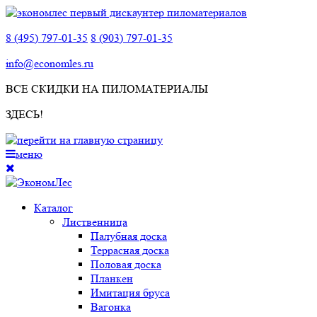
8 (495) 797-01-35
8 (903) 797-01-35
info@economles.ru
ВСЕ СКИДКИ НА ПИЛОМАТЕРИАЛЫ
ЗДЕСЬ!
меню
Каталог
Лиственница
Палубная доска
Террасная доска
Половая доска
Планкен
Имитация бруса
Вагонка