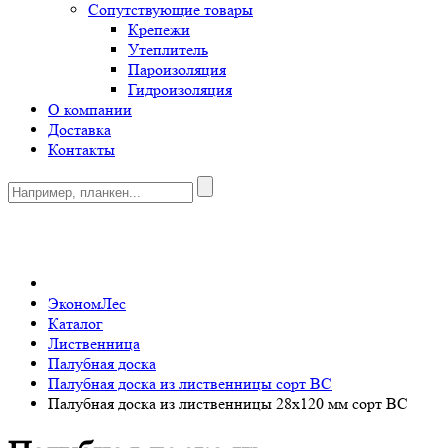
Сопутствующие товары
Крепежи
Утеплитель
Пароизоляция
Гидроизоляция
О компании
Доставка
Контакты
0
ЭкономЛес
Каталог
Лиственница
Палубная доска
Палубная доска из лиственницы сорт ВС
Палубная доска из лиственницы 28x120 мм сорт BC