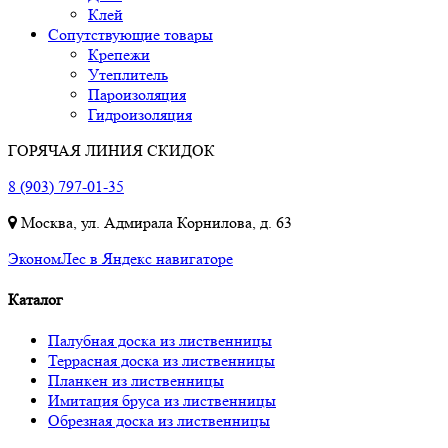
Клей
Сопутствующие товары
Крепежи
Утеплитель
Пароизоляция
Гидроизоляция
ГОРЯЧАЯ ЛИНИЯ СКИДОК
8 (903) 797-01-35
Москва, ул. Адмирала Корнилова, д. 63
ЭкономЛес в Яндекс навигаторе
Каталог
Палубная доска из лиственницы
Террасная доска из лиственницы
Планкен из лиственницы
Имитация бруса из лиственницы
Обрезная доска из лиственницы