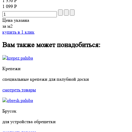
1 350 Р
1 099 Р
Цена указана
за м2
купить в 1 клик
Вам также может понадобиться:
Крепежи
специальные крепежи для палубной доски
смотреть товары
Брусок
для устройства обрешетки