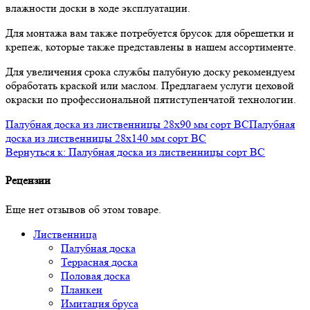
влажности доски в ходе эксплуатации.
Для монтажа вам также потребуется брусок для обрешетки и
крепеж, которые также представлены в нашем ассортименте.
Для увеличения срока службы палубную доску рекомендуем
обработать краской или маслом. Предлагаем услуги цеховой
окраски по профессиональной пятиступенчатой технологии.
Палубная доска из лиственницы 28x90 мм сорт BC
Палубная
доска из лиственницы 28x140 мм сорт BC
Вернуться к: Палубная доска из лиственницы сорт ВС
Рецензии
Еще нет отзывов об этом товаре.
Лиственница
Палубная доска
Террасная доска
Половая доска
Планкен
Имитация бруса