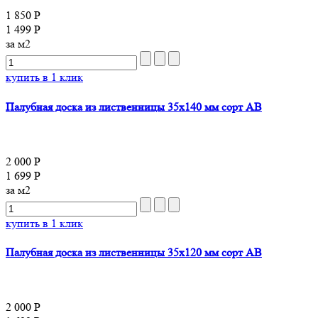
1 850 Р
1 499 Р
за м2
купить в 1 клик
Палубная доска из лиственницы 35x140 мм сорт AB
2 000 Р
1 699 Р
за м2
купить в 1 клик
Палубная доска из лиственницы 35x120 мм сорт AB
2 000 Р