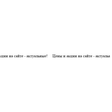
а сайте - актуальные! Цены и акции на сайте - актуальные! Це