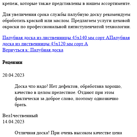
крепеж, которые также представлены в нашем ассортименте.
Для увеличения срока службы палубную доску рекомендуем
обработать краской или маслом. Предлагаем услуги цеховой
окраски по профессиональной пятиступенчатой технологии.
Палубная доска из лиственницы 45x140 мм сорт A
Палубная
доска из лиственницы 45x120 мм сорт A
Вернуться к: Палубная доска
Рецензии
20.04.2023
Доска что надо! Нет дефектов, обработана хорошо,
качество в целом прелестное. Отдают при этом
фактически за доброе слово, поэтому однозначно
брать.
Вел1чественный
14.04.2023
Отличная доска! При очень высоком качестве цена