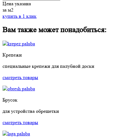
Цена указана
за м2
купить в 1 клик
Вам также может понадобиться:
Крепежи
специальные крепежи для палубной доски
смотреть товары
Брусок
для устройства обрешетки
смотреть товары