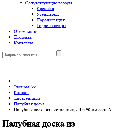
Сопутствующие товары
Крепежи
Утеплитель
Пароизоляция
Гидроизоляция
О компании
Доставка
Контакты
0
ЭкономЛес
Каталог
Лиственница
Палубная доска
Палубная доска из лиственницы 45x90 мм сорт A
Палубная доска из