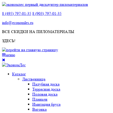
8 (495) 797-01-35
8 (903) 797-01-35
info@economles.ru
ВСЕ СКИДКИ НА ПИЛОМАТЕРИАЛЫ
ЗДЕСЬ!
меню
Каталог
Лиственница
Палубная доска
Террасная доска
Половая доска
Планкен
Имитация бруса
Вагонка