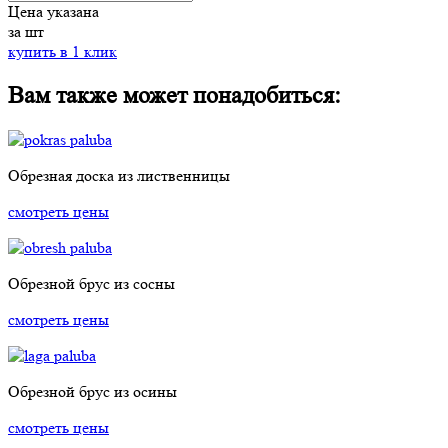
Цена указана
за шт
купить в 1 клик
Вам также может понадобиться:
Обрезная доска из лиственницы
смотреть цены
Обрезной брус из сосны
смотреть цены
Обрезной брус из осины
смотреть цены