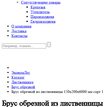
Сопутствующие товары
Крепежи
Утеплитель
Пароизоляция
Гидроизоляция
О компании
Доставка
Контакты
0
ЭкономЛес
Каталог
Лиственница
Брус обрезной
Брус обрезной из лиственницы 150x200x6000 мм сорт 1
Брус обрезной из лиственницы