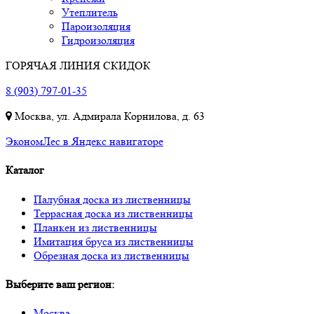
Утеплитель
Пароизоляция
Гидроизоляция
ГОРЯЧАЯ ЛИНИЯ СКИДОК
8 (903) 797-01-35
Москва, ул. Адмирала Корнилова, д. 63
ЭкономЛес в Яндекс навигаторе
Каталог
Палубная доска из лиственницы
Террасная доска из лиственницы
Планкен из лиственницы
Имитация бруса из лиственницы
Обрезная доска из лиственницы
Выберите ваш регион:
Москва