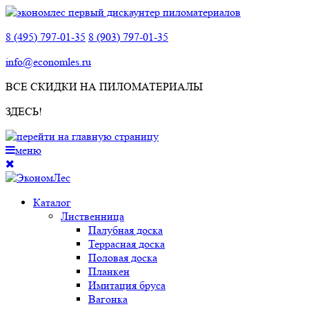
8 (495) 797-01-35
8 (903) 797-01-35
info@economles.ru
ВСЕ СКИДКИ НА ПИЛОМАТЕРИАЛЫ
ЗДЕСЬ!
меню
Каталог
Лиственница
Палубная доска
Террасная доска
Половая доска
Планкен
Имитация бруса
Вагонка