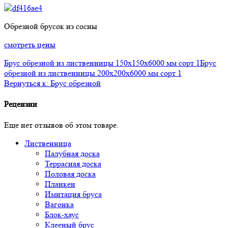
Обрезной брусок из сосны
смотреть цены
Брус обрезной из лиственницы 150x150x6000 мм сорт 1
Брус
обрезной из лиственницы 200x200x6000 мм сорт 1
Вернуться к: Брус обрезной
Рецензии
Еще нет отзывов об этом товаре.
Лиственница
Палубная доска
Террасная доска
Половая доска
Планкен
Имитация бруса
Вагонка
Блок-хаус
Клееный брус