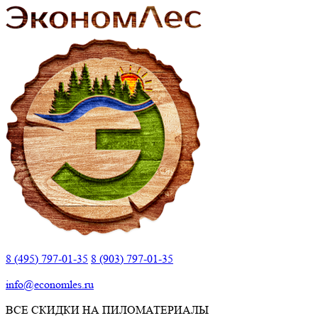
8 (495) 797-01-35
8 (903) 797-01-35
info@economles.ru
ВСЕ СКИДКИ НА ПИЛОМАТЕРИАЛЫ