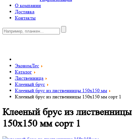
О компании
Доставка
Контакты
0
ЭкономЛес
Каталог
Лиственница
Клееный брус
Клееный брус из лиственницы 150х150 мм
Клееный брус из лиственницы 150x150 мм сорт 1
Клееный брус из лиственницы
150x150 мм сорт 1