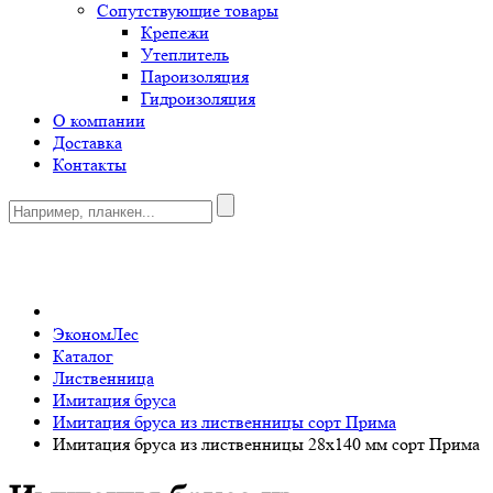
Сопутствующие товары
Крепежи
Утеплитель
Пароизоляция
Гидроизоляция
О компании
Доставка
Контакты
0
ЭкономЛес
Каталог
Лиственница
Имитация бруса
Имитация бруса из лиственницы сорт Прима
Имитация бруса из лиственницы 28x140 мм сорт Прима