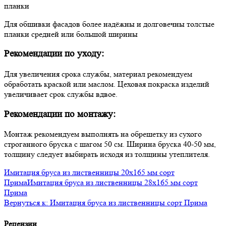
планки
Для обшивки фасадов более надёжны и долговечны толстые
планки средней или большой ширины
Рекомендации по уходу:
Для увеличения срока службы, материал рекомендуем
обработать краской или маслом. Цеховая покраска изделий
увеличивает срок службы вдвое.
Рекомендации по монтажу:
Монтаж рекомендуем выполнять на обрешетку из сухого
строганного бруска с шагом 50 см. Ширина бруска 40-50 мм,
толщину следует выбирать исходя из толщины утеплителя.
Имитация бруса из лиственницы 20x165 мм сорт
Прима
Имитация бруса из лиственницы 28x165 мм сорт
Прима
Вернуться к: Имитация бруса из лиственницы сорт Прима
Рецензии