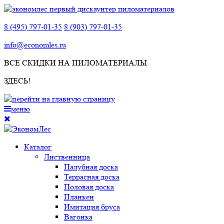
8 (495) 797-01-35
8 (903) 797-01-35
info@economles.ru
ВСЕ СКИДКИ НА ПИЛОМАТЕРИАЛЫ
ЗДЕСЬ!
меню
Каталог
Лиственница
Палубная доска
Террасная доска
Половая доска
Планкен
Имитация бруса
Вагонка