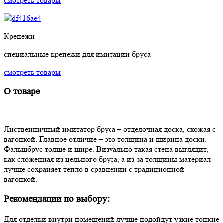
смотреть товары
Крепежи
специальные крепежи для имитации бруса
смотреть товары
О товаре
Лиственничный имитатор бруса – отделочная доска, схожая с
вагонкой. Главное отличие – это толщина и ширина доски.
Фальшбрус толще и шире. Визуально такая стена выглядит,
как сложенная из цельного бруса, а из-за толщины материал
лучше сохраняет тепло в сравнении с традиционной
вагонкой.
Рекомендации по выбору:
Для отделки внутри помещений лучше подойдут узкие тонкие