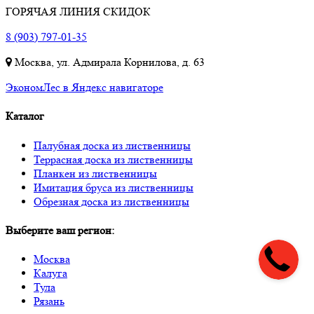
ГОРЯЧАЯ ЛИНИЯ СКИДОК
8 (903) 797-01-35
Москва, ул. Адмирала Корнилова, д. 63
ЭкономЛес в Яндекс навигаторе
Каталог
Палубная доска из лиственницы
Террасная доска из лиственницы
Планкен из лиственницы
Имитация бруса из лиственницы
Обрезная доска из лиственницы
Выберите ваш регион:
Москва
Калуга
Тула
Рязань