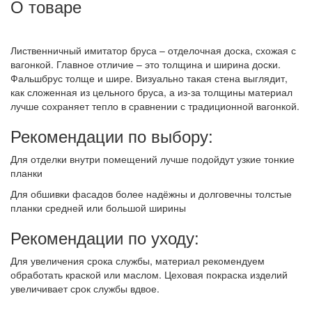
О товаре
Лиственничный имитатор бруса – отделочная доска, схожая с
вагонкой. Главное отличие – это толщина и ширина доски.
Фальшбрус толще и шире. Визуально такая стена выглядит,
как сложенная из цельного бруса, а из-за толщины материал
лучше сохраняет тепло в сравнении с традиционной вагонкой.
Рекомендации по выбору:
Для отделки внутри помещений лучше подойдут узкие тонкие
планки
Для обшивки фасадов более надёжны и долговечны толстые
планки средней или большой ширины
Рекомендации по уходу:
Для увеличения срока службы, материал рекомендуем
обработать краской или маслом. Цеховая покраска изделий
увеличивает срок службы вдвое.