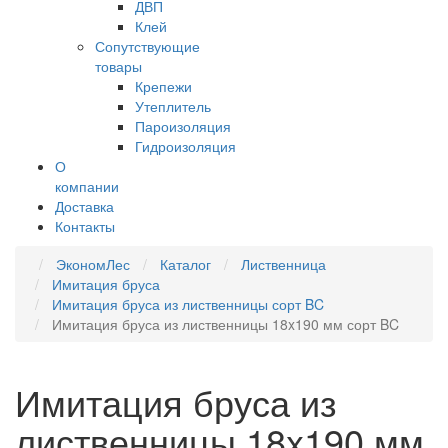
ДВП
Клей
Сопутствующие
товары
Крепежи
Утеплитель
Пароизоляция
Гидроизоляция
О
компании
Доставка
Контакты
ЭкономЛес
Каталог
Лиственница
Имитация бруса
Имитация бруса из лиственницы сорт BC
Имитация бруса из лиственницы 18x190 мм сорт BC
Имитация бруса из
лиственницы 18x190 мм