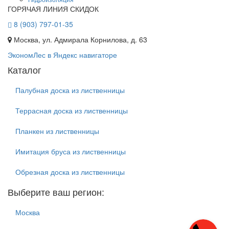
ГОРЯЧАЯ ЛИНИЯ СКИДОК
8 (903) 797-01-35
Москва, ул. Адмирала Корнилова, д. 63
ЭкономЛес в Яндекс навигаторе
Каталог
Палубная доска из лиственницы
Террасная доска из лиственницы
Планкен из лиственницы
Имитация бруса из лиственницы
Обрезная доска из лиственницы
Выберите ваш регион:
Москва