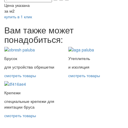
Цена указана
за м2
купить в 1 клик
Вам также может
понадобиться:
Брусок
Утеплитель
для устройства обрешетки
и изоляция
смотреть товары
смотреть товары
Крепежи
специальные крепежи для
имитации бруса
смотреть товары