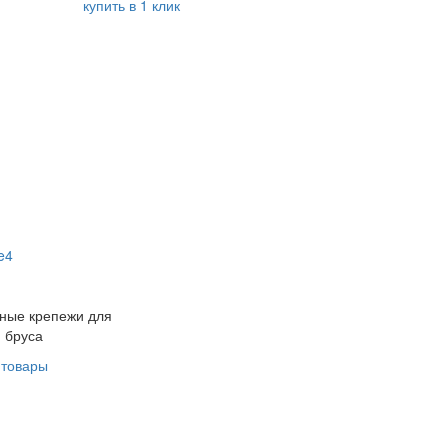
купить в 1 клик
ные крепежи для
 бруса
 товары