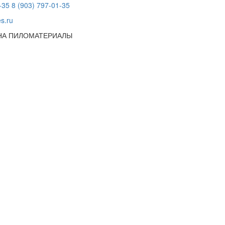
-35
8 (903) 797-01-35
s.ru
 НА ПИЛОМАТЕРИАЛЫ