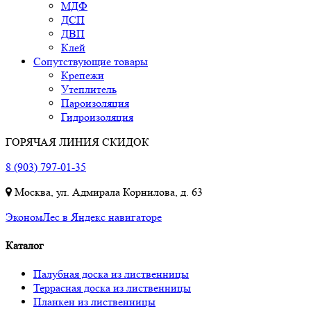
МДФ
ДСП
ДВП
Клей
Сопутствующие товары
Крепежи
Утеплитель
Пароизоляция
Гидроизоляция
ГОРЯЧАЯ ЛИНИЯ СКИДОК
8 (903) 797-01-35
Москва, ул. Адмирала Корнилова, д. 63
ЭкономЛес в Яндекс навигаторе
Каталог
Палубная доска из лиственницы
Террасная доска из лиственницы
Планкен из лиственницы