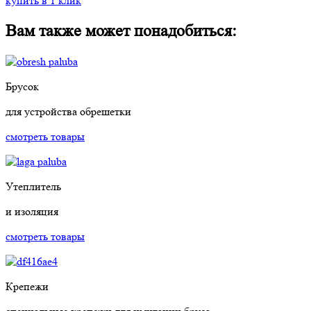
купить в 1 клик
Вам также может понадобиться:
Брусок
для устройства обрешетки
смотреть товары
Утеплитель
и изоляция
смотреть товары
Крепежи