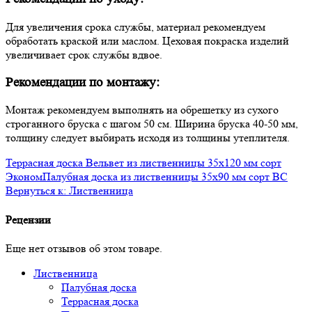
Для увеличения срока службы, материал рекомендуем
обработать краской или маслом. Цеховая покраска изделий
увеличивает срок службы вдвое.
Рекомендации по монтажу:
Монтаж рекомендуем выполнять на обрешетку из сухого
строганного бруска с шагом 50 см. Ширина бруска 40-50 мм,
толщину следует выбирать исходя из толщины утеплителя.
Террасная доска Вельвет из лиственницы 35x120 мм сорт
Эконом
Палубная доска из лиственницы 35x90 мм сорт BC
Вернуться к: Лиственница
Рецензии
Еще нет отзывов об этом товаре.
Лиственница
Палубная доска
Террасная доска