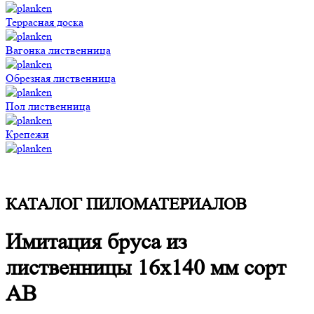
Террасная доска
Вагонка лиственница
Обрезная лиственница
Пол лиственница
Крепежи
КАТАЛОГ ПИЛОМАТЕРИАЛОВ
Имитация бруса из
лиственницы 16x140 мм сорт
AB