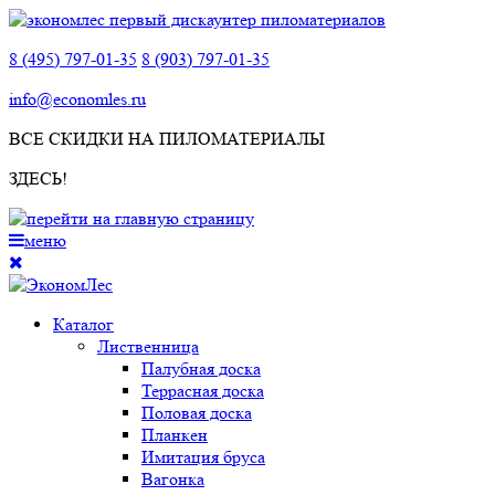
8 (495) 797-01-35
8 (903) 797-01-35
info@economles.ru
ВСЕ СКИДКИ НА ПИЛОМАТЕРИАЛЫ
ЗДЕСЬ!
меню
Каталог
Лиственница
Палубная доска
Террасная доска
Половая доска
Планкен
Имитация бруса
Вагонка