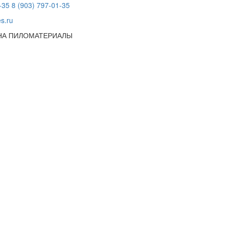
-35
8 (903) 797-01-35
s.ru
 НА ПИЛОМАТЕРИАЛЫ