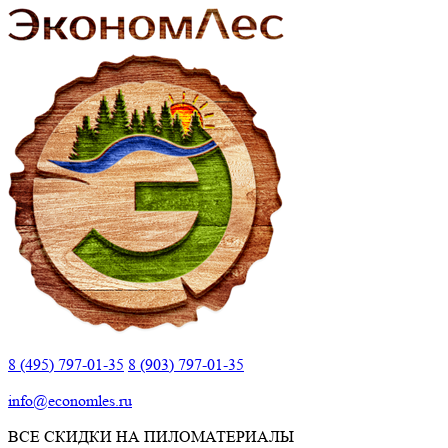
8 (495) 797-01-35
8 (903) 797-01-35
info@economles.ru
ВСЕ СКИДКИ НА ПИЛОМАТЕРИАЛЫ