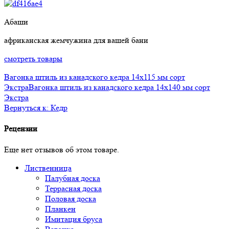
Абаши
африканская жемчужина для вашей бани
смотреть товары
Вагонка штиль из канадского кедра 14x115 мм сорт
Экстра
Вагонка штиль из канадского кедра 14x140 мм сорт
Экстра
Вернуться к: Кедр
Рецензии
Еще нет отзывов об этом товаре.
Лиственница
Палубная доска
Террасная доска
Половая доска
Планкен
Имитация бруса