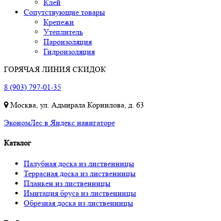
Клей
Сопутствующие товары
Крепежи
Утеплитель
Пароизоляция
Гидроизоляция
ГОРЯЧАЯ ЛИНИЯ СКИДОК
8 (903) 797-01-35
Москва, ул. Адмирала Корнилова, д. 63
ЭкономЛес в Яндекс навигаторе
Каталог
Палубная доска из лиственницы
Террасная доска из лиственницы
Планкен из лиственницы
Имитация бруса из лиственницы
Обрезная доска из лиственницы