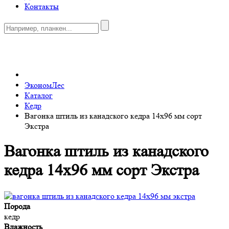
Контакты
0
ЭкономЛес
Каталог
Кедр
Вагонка штиль из канадского кедра 14x96 мм сорт
Экстра
Вагонка штиль из канадского
кедра 14x96 мм сорт Экстра
Порода
кедр
Влажность