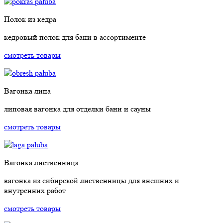
Полок из кедра
кедровый полок для бани в ассортименте
смотреть товары
Вагонка липа
липовая вагонка для отделки бани и сауны
смотреть товары
Вагонка лиственница
вагонка из сибирской лиственницы для внешних и
внутренних работ
смотреть товары