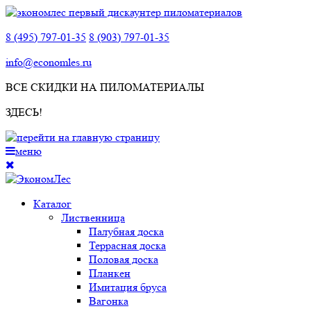
8 (495) 797-01-35
8 (903) 797-01-35
info@economles.ru
ВСЕ СКИДКИ НА ПИЛОМАТЕРИАЛЫ
ЗДЕСЬ!
меню
Каталог
Лиственница
Палубная доска
Террасная доска
Половая доска
Планкен
Имитация бруса
Вагонка