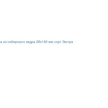
а из сибирского кедра 28x140 мм сорт Экстра