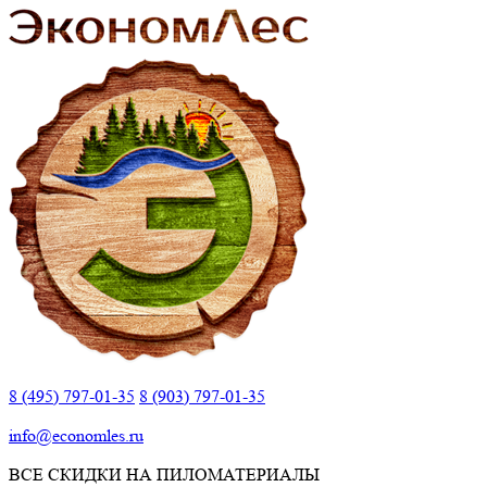
8 (495) 797-01-35
8 (903) 797-01-35
info@economles.ru
ВСЕ СКИДКИ НА ПИЛОМАТЕРИАЛЫ