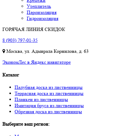
Крепежи
Утеплитель
Пароизоляция
Гидроизоляция
ГОРЯЧАЯ ЛИНИЯ СКИДОК
8 (903) 797-01-35
Москва, ул. Адмирала Корнилова, д. 63
ЭкономЛес в Яндекс навигаторе
Каталог
Палубная доска из лиственницы
Террасная доска из лиственницы
Планкен из лиственницы
Имитация бруса из лиственницы
Обрезная доска из лиственницы
Выберите ваш регион: