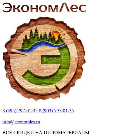
8 (495) 797-01-35
8 (903) 797-01-35
info@economles.ru
ВСЕ СКИДКИ НА ПИЛОМАТЕРИАЛЫ