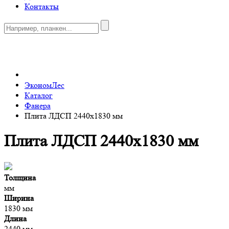
Контакты
0
ЭкономЛес
Каталог
Фанера
Плита ЛДСП 2440x1830 мм
Плита ЛДСП 2440x1830 мм
Толщина
мм
Ширина
1830 мм
Длина
2440 мм