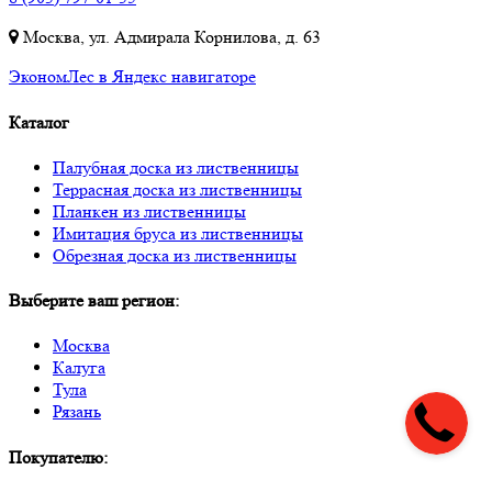
Москва, ул. Адмирала Корнилова, д. 63
ЭкономЛес в Яндекс навигаторе
Каталог
Палубная доска из лиственницы
Террасная доска из лиственницы
Планкен из лиственницы
Имитация бруса из лиственницы
Обрезная доска из лиственницы
Выберите ваш регион:
Москва
Калуга
Тула
Рязань
Покупателю: