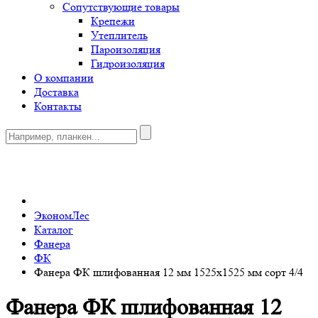
Сопутствующие товары
Крепежи
Утеплитель
Пароизоляция
Гидроизоляция
О компании
Доставка
Контакты
0
ЭкономЛес
Каталог
Фанера
ФК
Фанера ФК шлифованная 12 мм 1525х1525 мм сорт 4/4
Фанера ФК шлифованная 12