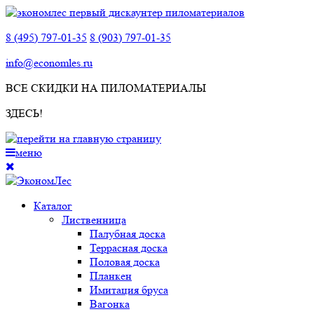
8 (495) 797-01-35
8 (903) 797-01-35
info@economles.ru
ВСЕ СКИДКИ НА ПИЛОМАТЕРИАЛЫ
ЗДЕСЬ!
меню
Каталог
Лиственница
Палубная доска
Террасная доска
Половая доска
Планкен
Имитация бруса
Вагонка