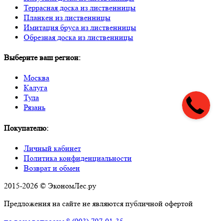
Террасная доска из лиственницы
Планкен из лиственницы
Имитация бруса из лиственницы
Обрезная доска из лиственницы
Выберите ваш регион:
Москва
Калуга
Тула
Рязань
Покупателю:
Личный кабинет
Политика конфиденциальности
Возврат и обмен
2015-2026 © ЭкономЛес.ру
Предложения на сайте не являются публичной офертой