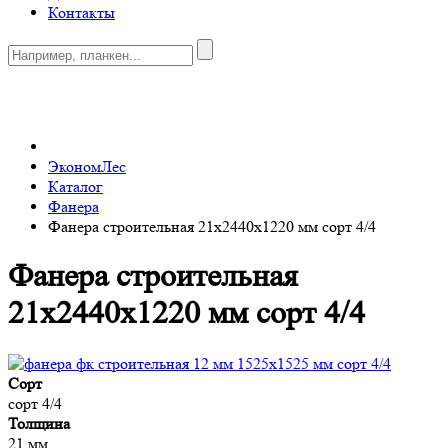
Контакты
0
ЭкономЛес
Каталог
Фанера
Фанера строительная 21x2440x1220 мм сорт 4/4
Фанера строительная
21x2440x1220 мм сорт 4/4
Сорт
сорт 4/4
Толщина
21 мм