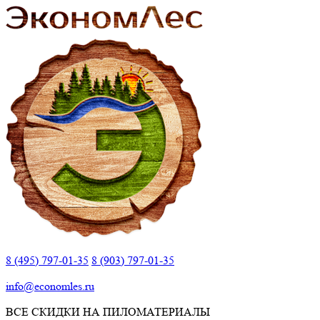
8 (495) 797-01-35
8 (903) 797-01-35
info@economles.ru
ВСЕ СКИДКИ НА ПИЛОМАТЕРИАЛЫ