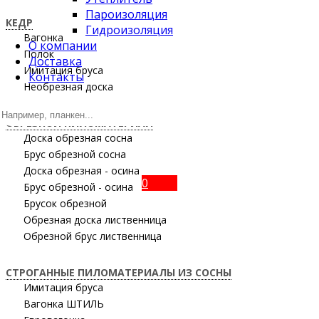
Пароизоляция
КЕДР
Гидроизоляция
Вагонка
О компании
Полок
Доставка
Имитация бруса
Контакты
Необрезная доска
ОБРЕЗНОЙ ПИЛОМАТЕРИАЛ
Доска обрезная сосна
Брус обрезной сосна
Доска обрезная - осина
0
Брус обрезной - осина
Брусок обрезной
Обрезная доска лиственница
Обрезной брус лиственница
СТРОГАННЫЕ ПИЛОМАТЕРИАЛЫ ИЗ СОСНЫ
Имитация бруса
Вагонка ШТИЛЬ