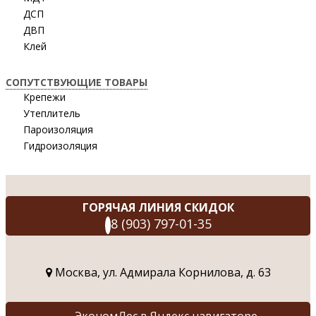
ДСП
ДВП
Клей
СОПУТСТВУЮЩИЕ ТОВАРЫ
Крепежи
Утеплитель
Пароизоляция
Гидроизоляция
ГОРЯЧАЯ ЛИНИЯ СКИДОК
8 (903) 797-01-35
Москва, ул. Адмирала Корнилова, д. 63
ЭкономЛес в Яндекс навигаторе