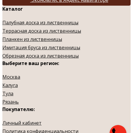
Каталог
Палубная доска из лиственницы
Террасная доска из лиственницы
Планкен из лиственницы
Имитация бруса из лиственницы
Обрезная доска из лиственницы
Выберите ваш регион:
Москва
Калуга
Тула
Рязань
Покупателю:
Личный кабинет
Политика конфиденциальности