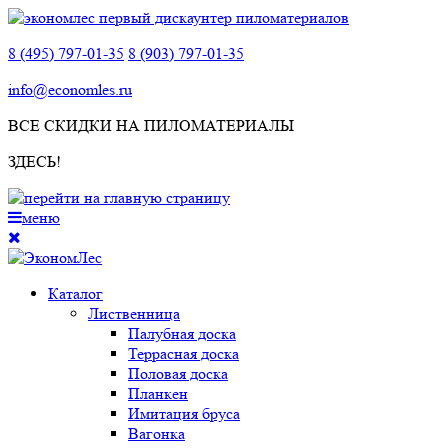
8 (495) 797-01-35
8 (903) 797-01-35
info@economles.ru
ВСЕ СКИДКИ НА ПИЛОМАТЕРИАЛЫ
ЗДЕСЬ!
меню
Каталог
Лиственница
Палубная доска
Террасная доска
Половая доска
Планкен
Имитация бруса
Вагонка