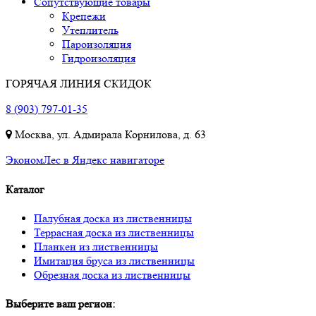
Сопутствующие товары
Крепежи
Утеплитель
Пароизоляция
Гидроизоляция
ГОРЯЧАЯ ЛИНИЯ СКИДОК
8 (903) 797-01-35
Москва, ул. Адмирала Корнилова, д. 63
ЭкономЛес в Яндекс навигаторе
Каталог
Палубная доска из лиственницы
Террасная доска из лиственницы
Планкен из лиственницы
Имитация бруса из лиственницы
Обрезная доска из лиственницы
Выберите ваш регион: