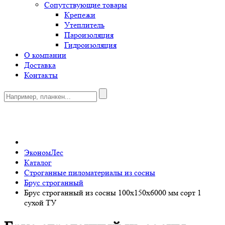
Сопутствующие товары
Крепежи
Утеплитель
Пароизоляция
Гидроизоляция
О компании
Доставка
Контакты
0
ЭкономЛес
Каталог
Строганные пиломатериалы из сосны
Брус строганный
Брус строганный из сосны 100х150х6000 мм сорт 1
сухой ТУ